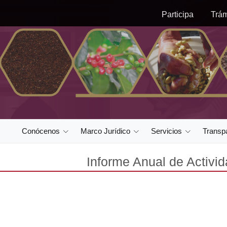
Participa
Trám
Conócenos
Marco Jurídico
Servicios
Transp
Informe Anual de Activi