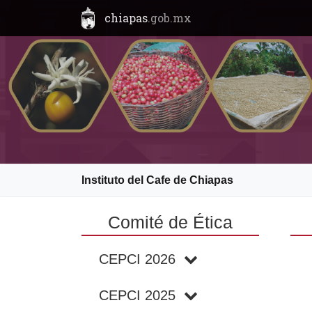
chiapas
.gob.mx
Instituto del Cafe de Chiapas
Comité de Ética
CEPCI 2026
CEPCI 2025