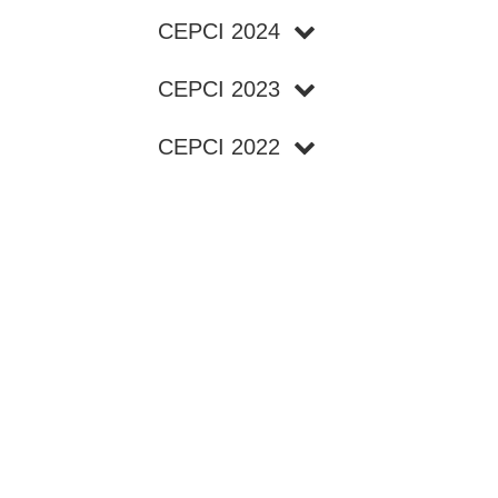
CEPCI 2024
CEPCI 2023
CEPCI 2022