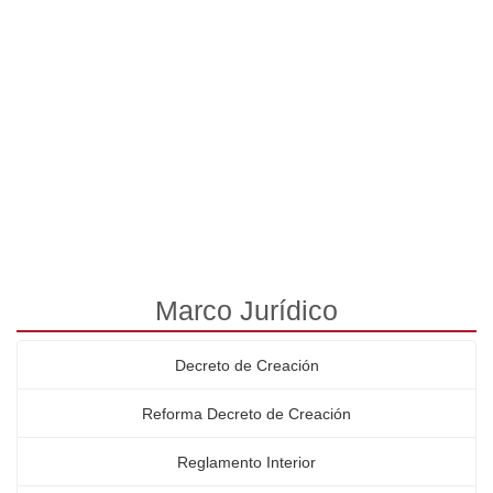
Marco Jurídico
Decreto de Creación
Reforma Decreto de Creación
Reglamento Interior