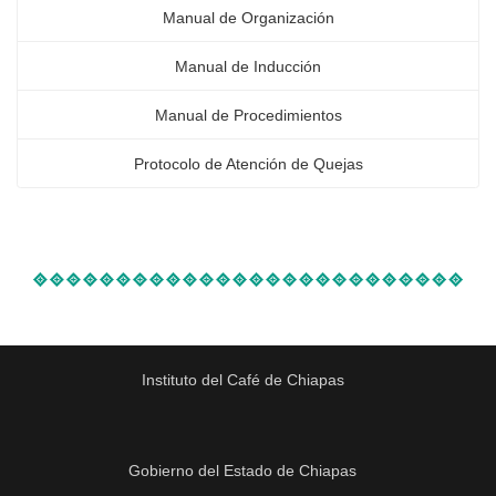
Manual de Organización
Manual de Inducción
Manual de Procedimientos
Protocolo de Atención de Quejas
Instituto del Café de Chiapas
Gobierno del Estado de Chiapas