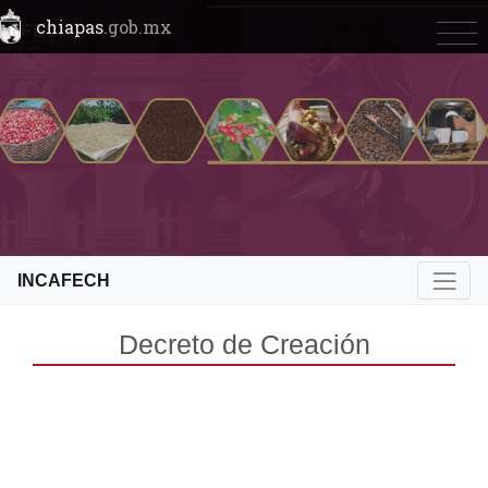
chiapas
.gob.mx
INCAFECH
Decreto de Creación